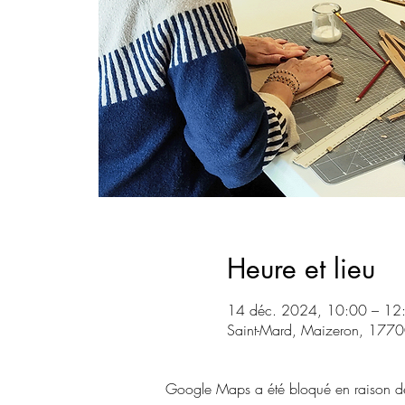
Heure et lieu
14 déc. 2024, 10:00 – 12
Saint-Mard, Maizeron, 17700
Google Maps a été bloqué en raison de 