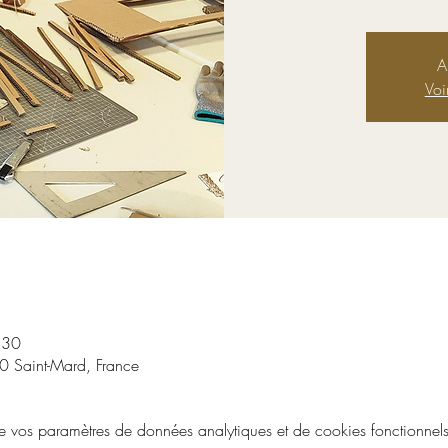
A
Voi
:30
 Saint-Mard, France
vos paramètres de données analytiques et de cookies fonctionnels